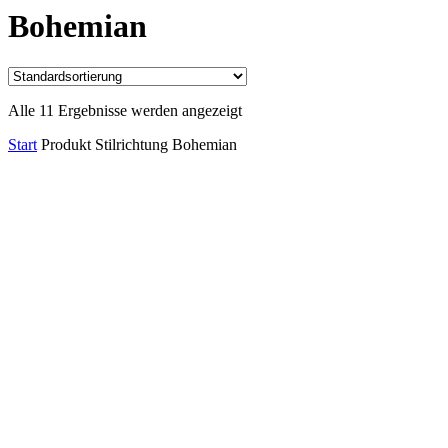
Bohemian
Alle 11 Ergebnisse werden angezeigt
Start
Produkt Stilrichtung
Bohemian