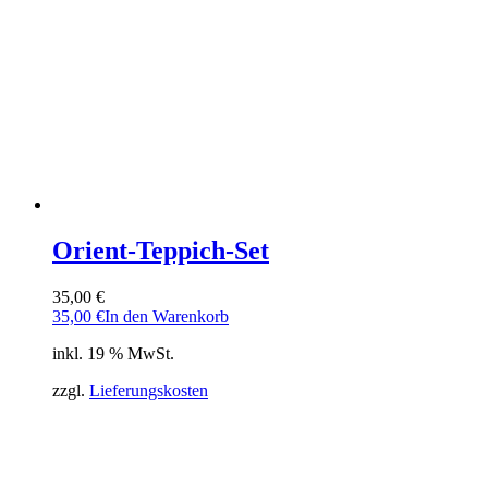
Orient-Teppich-Set
35,00
€
35,00
€
In den Warenkorb
inkl. 19 % MwSt.
zzgl.
Lieferungskosten