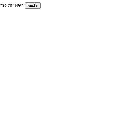
um Schließen
Suche