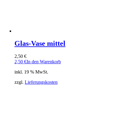
Glas-Vase mittel
2,50
€
2,50
€
In den Warenkorb
inkl. 19 % MwSt.
zzgl.
Lieferungskosten