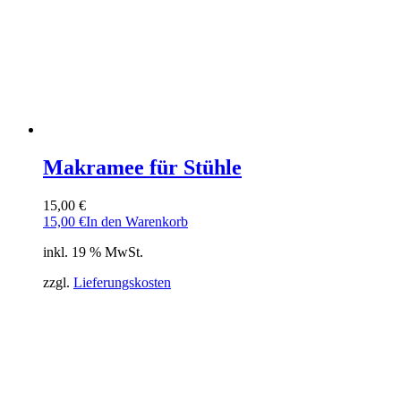
Makramee für Stühle
15,00
€
15,00
€
In den Warenkorb
inkl. 19 % MwSt.
zzgl.
Lieferungskosten