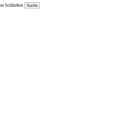
um Schließen
Suche