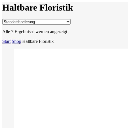
Haltbare Floristik
Alle 7 Ergebnisse werden angezeigt
Start
Shop
Haltbare Floristik