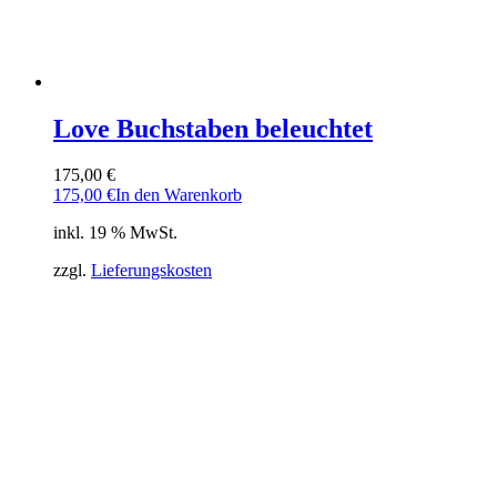
Love Buchstaben beleuchtet
175,00
€
175,00
€
In den Warenkorb
inkl. 19 % MwSt.
zzgl.
Lieferungskosten