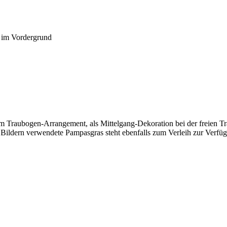
em Traubogen-Arrangement, als Mittelgang-Dekoration bei der freien 
n Bildern verwendete Pampasgras steht ebenfalls zum Verleih zur Verfü