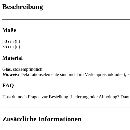
Beschreibung
———————————————————————————
Maße
50 cm (h)
35 cm (d)
Material
Glas, stoßempfindlich
Hinweis:
Dekorationselemente sind nicht im Verleihpreis inkludiert
FAQ
Hast du noch Fragen zur Bestellung, Lieferung oder Abholung? Dan
———————————————————————————
Zusätzliche Informationen