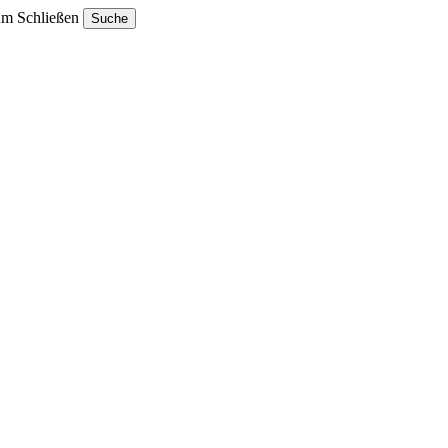
um Schließen
Suche