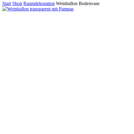
Start
Shop
Raumdekoration
Weinballon Bodenvase