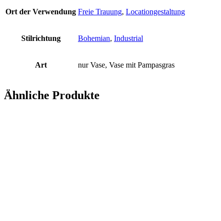
Ort der Verwendung
Freie Trauung
,
Locationgestaltung
Stilrichtung
Bohemian
,
Industrial
Art
nur Vase, Vase mit Pampasgras
Ähnliche Produkte