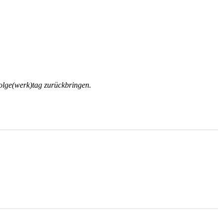
olge(werk)tag zurückbringen.