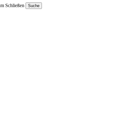
um Schließen
Suche