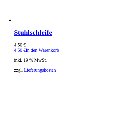
Stuhlschleife
4,50
€
4,50
€
In den Warenkorb
inkl. 19 % MwSt.
zzgl.
Lieferungskosten