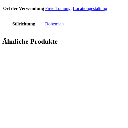
Ort der Verwendung
Freie Trauung
,
Locationgestaltung
Stilrichtung
Bohemian
Ähnliche Produkte