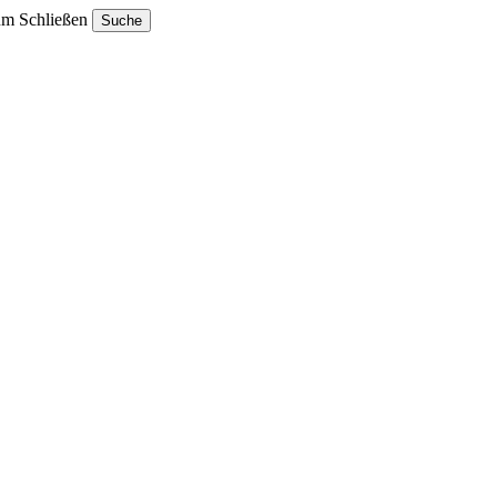
um Schließen
Suche