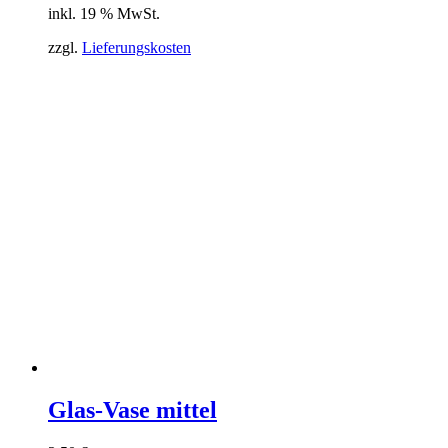
inkl. 19 % MwSt.
zzgl.
Lieferungskosten
Glas-Vase mittel