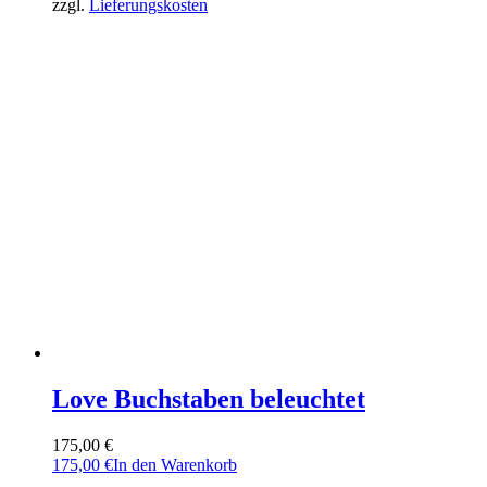
zzgl.
Lieferungskosten
Love Buchstaben beleuchtet
175,00
€
175,00
€
In den Warenkorb