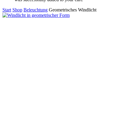
Start
Shop
Beleuchtung
Geometrisches Windlicht