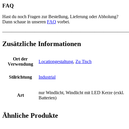
FAQ
Hast du noch Fragen zur Bestellung, Lieferung oder Abholung?
Dann schaue in unseren
FAQ
vorbei.
———————————————————————————
Zusätzliche Informationen
Ort der
Locationgestaltung
,
Zu Tisch
Verwendung
Stilrichtung
Industrial
nur Windlicht, Windlicht mit LED Kerze (exkl.
Art
Batterien)
Ähnliche Produkte