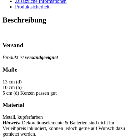
Zusätzliche Informationen
Produktsicherheit
Beschreibung
———————————————————————————
Versand
Produkt ist
versandgeeignet
Maße
13 cm (d)
10 cm (h)
5 cm (d) Kerzen passen gut
Material
Metall, kupferfarben
Hinweis:
Dekorationselemente & Batterien sind nicht im
Verleihpreis inkludiert, können jedoch gerne auf Wunsch dazu
gemietet werden.