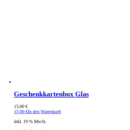
Geschenkkartenbox Glas
15,00
€
15,00
€
In den Warenkorb
inkl. 19 % MwSt.