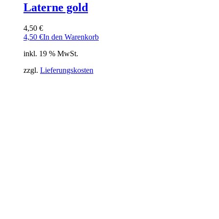
Laterne gold
4,50
€
4,50
€
In den Warenkorb
inkl. 19 % MwSt.
zzgl.
Lieferungskosten