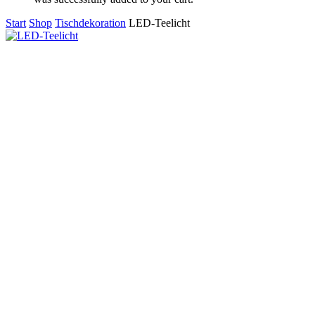
Start
Shop
Tischdekoration
LED-Teelicht