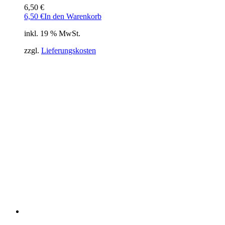
6,50
€
6,50
€
In den Warenkorb
inkl. 19 % MwSt.
zzgl.
Lieferungskosten