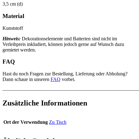
3,5 cm (d)
Material
Kunststoff
Hinweis:
Dekorationselemente und Batterien sind nicht im
Verleihpreis inkludiert, können jedoch gerne auf Wunsch dazu
gemietet werden.
FAQ
Hast du noch Fragen zur Bestellung, Lieferung oder Abholung?
Dann schaue in unseren
FAQ
vorbei.
———————————————————————————
Zusätzliche Informationen
Ort der Verwendung
Zu Tisch