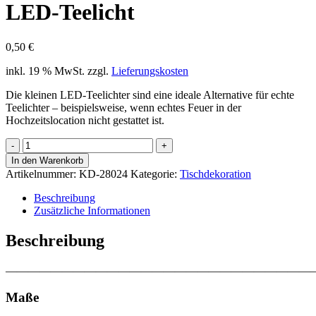
LED-Teelicht
0,50
€
inkl. 19 % MwSt.
zzgl.
Lieferungskosten
Die kleinen LED-Teelichter sind eine ideale Alternative für echte
Teelichter – beispielsweise, wenn echtes Feuer in der
Hochzeitslocation nicht gestattet ist.
LED-
Teelicht
In den Warenkorb
Menge
Artikelnummer:
KD-28024
Kategorie:
Tischdekoration
Beschreibung
Zusätzliche Informationen
Beschreibung
———————————————————————————
Maße