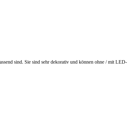
 passend sind. Sie sind sehr dekorativ und können ohne / mit LED-