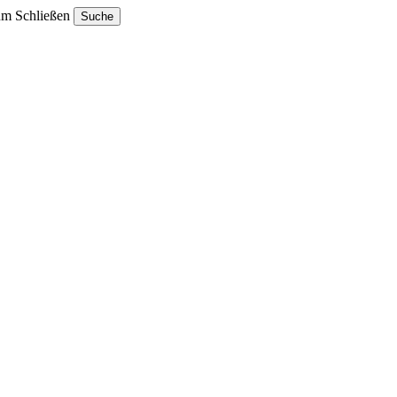
um Schließen
Suche