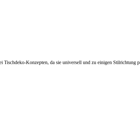
lei Tischdeko-Konzepten, da sie universell und zu einigen Stilrichtung