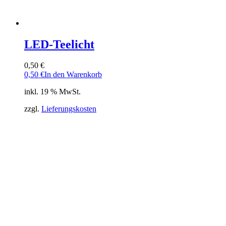
LED-Teelicht
0,50
€
0,50
€
In den Warenkorb
inkl. 19 % MwSt.
zzgl.
Lieferungskosten