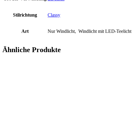
Stilrichtung
Classy
Art
Nur Windlicht, Windlicht mit LED-Teelicht
Ähnliche Produkte