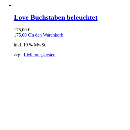
Love Buchstaben beleuchtet
175,00
€
175,00
€
In den Warenkorb
inkl. 19 % MwSt.
zzgl.
Lieferungskosten