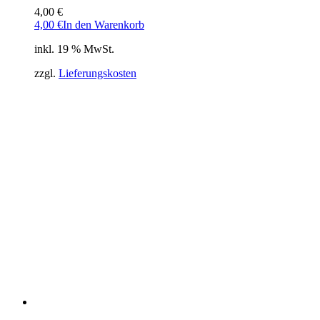
4,00
€
4,00
€
In den Warenkorb
inkl. 19 % MwSt.
zzgl.
Lieferungskosten