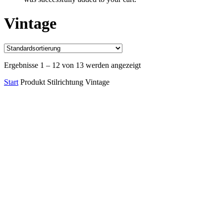
Vintage
Ergebnisse 1 – 12 von 13 werden angezeigt
Start
Produkt Stilrichtung
Vintage