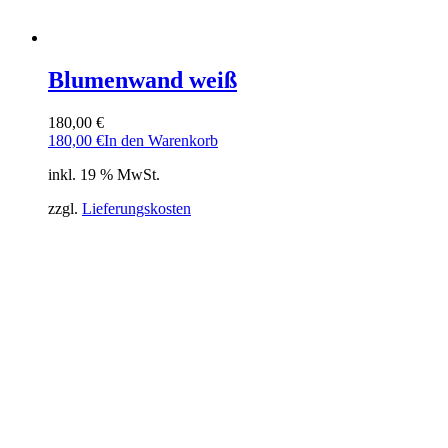
Blumenwand weiß
180,00
€
180,00
€
In den Warenkorb
inkl. 19 % MwSt.
zzgl.
Lieferungskosten