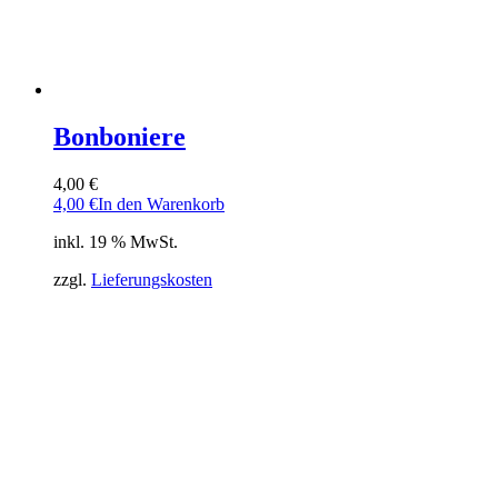
Bonboniere
4,00
€
4,00
€
In den Warenkorb
inkl. 19 % MwSt.
zzgl.
Lieferungskosten