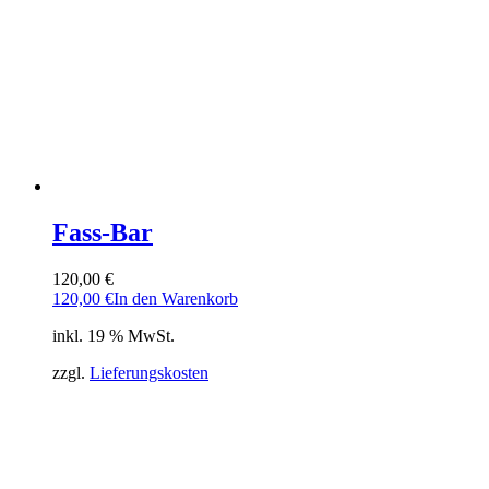
Fass-Bar
120,00
€
120,00
€
In den Warenkorb
inkl. 19 % MwSt.
zzgl.
Lieferungskosten