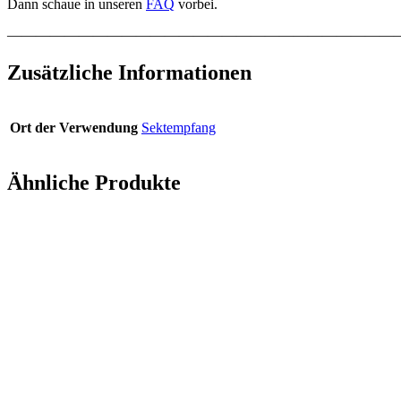
Dann schaue in unseren
FAQ
vorbei.
———————————————————————————
Zusätzliche Informationen
Ort der Verwendung
Sektempfang
Ähnliche Produkte