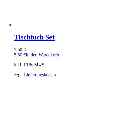
Tischtuch Set
5,50
€
5,50
€
In den Warenkorb
inkl. 19 % MwSt.
zzgl.
Lieferungskosten