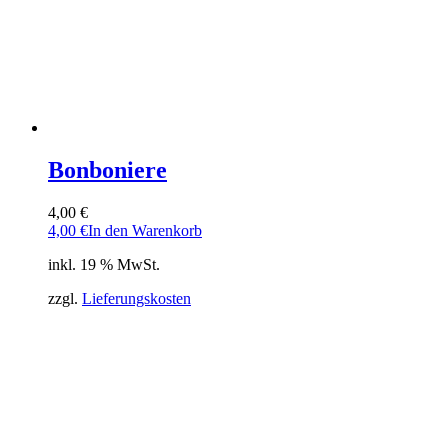
Bonboniere
4,00
€
4,00
€
In den Warenkorb
inkl. 19 % MwSt.
zzgl.
Lieferungskosten