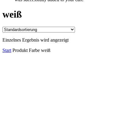
weiß
Einzelnes Ergebnis wird angezeigt
Start
Produkt Farbe
weiß