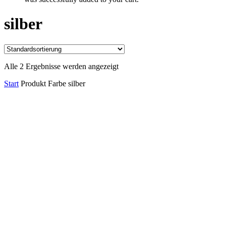
silber
Alle 2 Ergebnisse werden angezeigt
Start
Produkt Farbe
silber