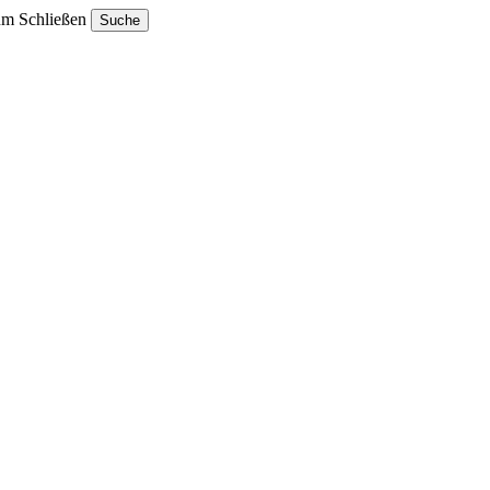
um Schließen
Suche