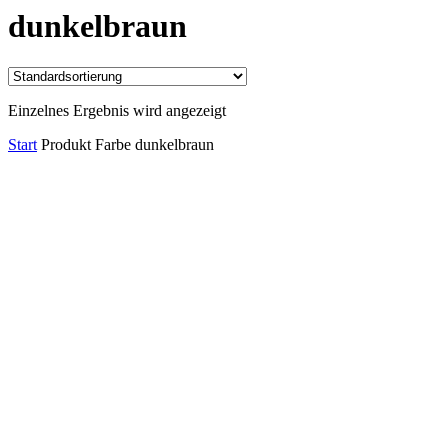
dunkelbraun
Einzelnes Ergebnis wird angezeigt
Start
Produkt Farbe
dunkelbraun